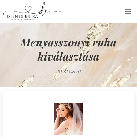
Menyasszonyi
ruha
kiválasztása
2022.08.31